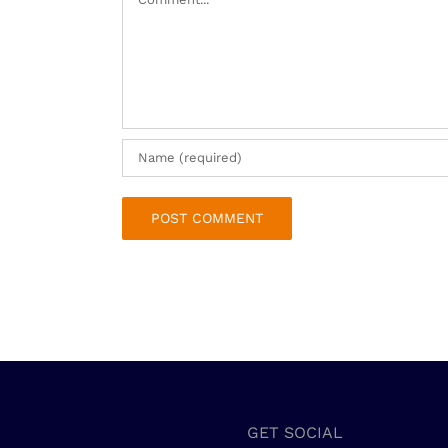
GET SOCIAL